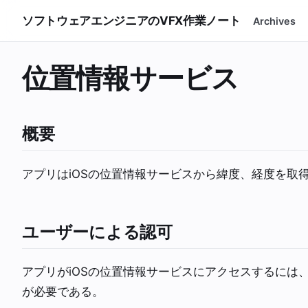
ソフトウェアエンジニアのVFX作業ノート
Archives
位置情報サービス
概要
アプリはiOSの位置情報サービスから緯度、経度を取
ユーザーによる認可
アプリがiOSの位置情報サービスにアクセスするには、Aut
が必要である。