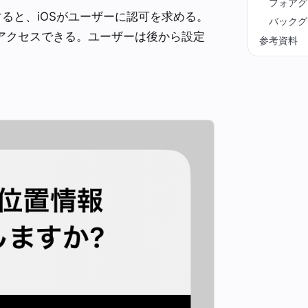
フォアグ
ると、iOSがユーザーに認可を求める。
バックグ
アクセスできる。ユーザーは後から設定
参考資料
。