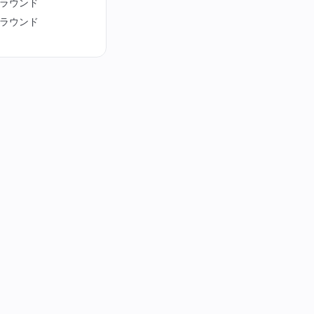
ラウンド
ラウンド