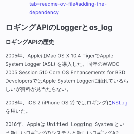
tab=readme-ov-file#adding-the-
dependency
ロギングAPIのLoggerとos_log
ロギングAPIの歴史
2005年、AppleはMac OS X 10.4 TigerでApple
System Logger (ASL) を導入した。同年のWWDC
2005 Session 510 Core OS Enhancements for BSD
DevelopersではApple System Loggerに触れているら
しいが資料が見当たらない。
2008年、iOS 2 (iPhone OS 2) ではロギングに
NSLog
を用いた。
2016年、Appleは
とい
Unified Logging System
う新しいロギングのシステムと新しいロギングAPI