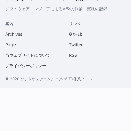
ソフトウェアエンジニアによるVFXの作業・実験の記録
案内
リンク
Archives
GitHub
Pages
Twitter
当ウェブサイトについて
RSS
プライバシーポリシー
© 2026 ソフトウェアエンジニアのVFX作業ノート