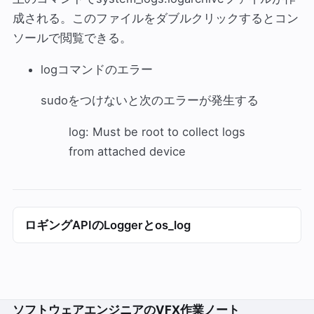
成される。このファイルをダブルクリックするとコン
ソールで閲覧できる。
logコマンドのエラー
sudoをつけないと次のエラーが発生する
log: Must be root to collect logs
from attached device
ロギングAPIのLoggerとos_log
ソフトウェアエンジニアのVFX作業ノート