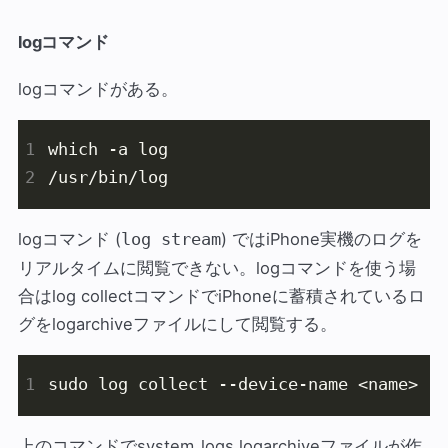
logコマンド
logコマンドがある。
logコマンド (
) ではiPhone実機のログを
log stream
リアルタイムに閲覧できない。logコマンドを使う場
合はlog collectコマンドでiPhoneに蓄積されているロ
グをlogarchiveファイルにして閲覧する。
上のコマンドでsystem_logs.logarchiveファイルが作