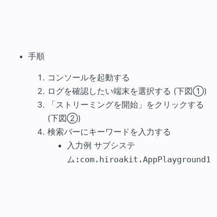
手順
コンソールを起動する
ログを確認したい端末を選択する (下図①)
「ストリーミングを開始」をクリックする
(下図②)
検索バーにキーワードを入力する
入力例
サブシステ
ム:com.hiroakit.AppPlayground1