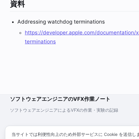
資料
Addressing watchdog terminations
https://developer.apple.com/documentation
terminations
ソフトウェアエンジニアのVFX作業ノート
ソフトウェアエンジニアによるVFXの作業・実験の記録
当サイトでは利便性向上のため外部サービスに Cookie を送信し