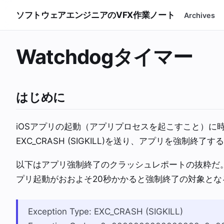
ソフトウェアエンジニアのVFX作業ノート
Archives
Watchdogタイマー
はじめに
iOSアプリの起動（アプリプロセスを起こすこと）に時
EXC_CRASH (SIGKILL)を送り、アプリを強制終了す
以下はアプリ強制終了のクラッシュレポートの抜粋だ。19.
プリ起動がおおよそ20秒かかると強制終了の対象とな
Exception Type: EXC_CRASH (SIGKILL)