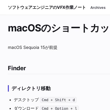
ソフトウェアエンジニアのVFX作業ノート
Archives
macOSのショートカ
macOS Sequoia 15が前提
Finder
ディレクトリ移動
デスクトップ
Cmd + Shift + d
ダウンロード
Cmd + Option + l