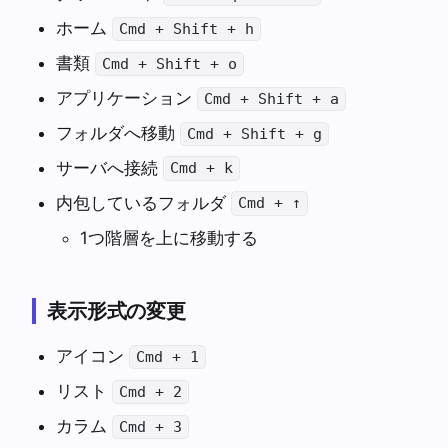
ホーム
Cmd + Shift + h
書類
Cmd + Shift + o
アプリケーション
Cmd + Shift + a
フォルダへ移動
Cmd + Shift + g
サーバへ接続
Cmd + k
内包しているフォルダ
Cmd + ↑
1つ階層を上に移動する
表示形式の変更
アイコン
Cmd + 1
リスト
Cmd + 2
カラム
Cmd + 3