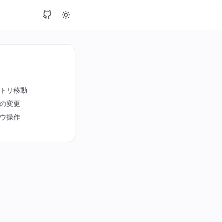
トリ移動
の変更
ウ操作