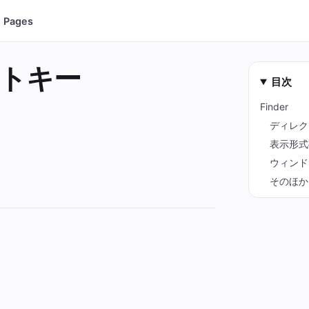
Pages
ットキー
目次
Finder
ディレク
表示形式
ウィンド
そのほか