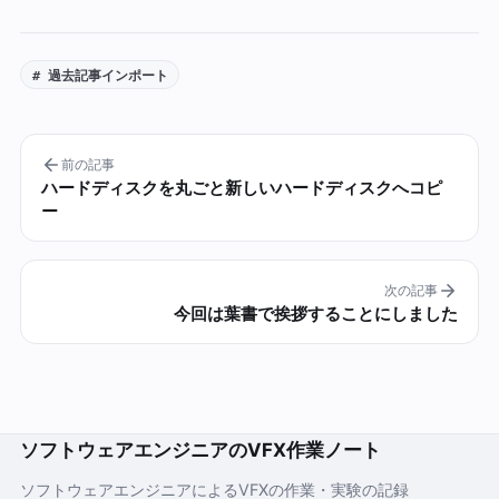
# 過去記事インポート
前の記事
ハードディスクを丸ごと新しいハードディスクへコピ
ー
次の記事
今回は葉書で挨拶することにしました
ソフトウェアエンジニアのVFX作業ノート
ソフトウェアエンジニアによるVFXの作業・実験の記録