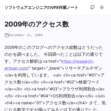
ソフトウェアエンジニアのVFX作業ノート
2009年のアクセス数
December 31, 2009
2009年のこのブログへのアクセス総数はどうだった
のかを調べました。 今回調べたことは以下の通りで
す。アクセス解析は<a href="
https://research-
artisan.com/
" target="_blank">リサーチアルチザン
</a>を利用しています。 <ul> <li><a href="#01">ア
クセス数</a></li> <li><a href="#02">検索ワード
</a></li> <li><a href="#03">ブラウザ利用割合</a>
</li> <li><a href="#04">OS利用割合</a></li> </ul>
<h4><a name="01">アクセス数</a></h4> さて、気
になる数字ですが調べてみると以下の通りでした。