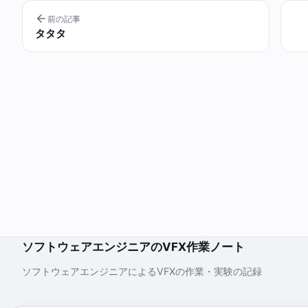
前の記事
タタタ
ソフトウェアエンジニアのVFX作業ノート
ソフトウェアエンジニアによるVFXの作業・実験の記録