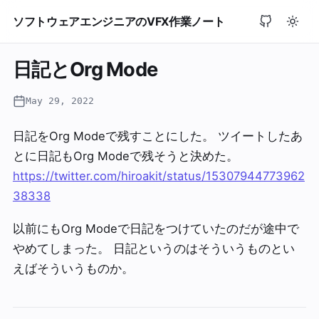
ソフトウェアエンジニアのVFX作業ノート
日記とOrg Mode
May 29, 2022
日記をOrg Modeで残すことにした。 ツイートしたあ
とに日記もOrg Modeで残そうと決めた。
https://twitter.com/hiroakit/status/15307944773962
38338
以前にもOrg Modeで日記をつけていたのだが途中で
やめてしまった。 日記というのはそういうものとい
えばそういうものか。