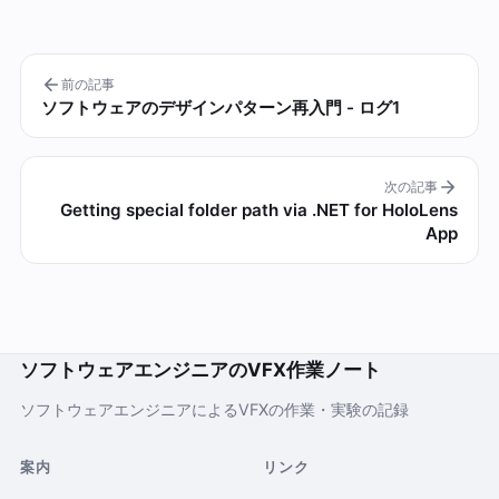
前の記事
ソフトウェアのデザインパターン再入門 - ログ1
次の記事
Getting special folder path via .NET for HoloLens
App
ソフトウェアエンジニアのVFX作業ノート
ソフトウェアエンジニアによるVFXの作業・実験の記録
案内
リンク