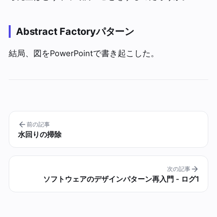
Abstract Factoryパターン
結局、図をPowerPointで書き起こした。
前の記事
水回りの掃除
次の記事
ソフトウェアのデザインパターン再入門 - ログ1