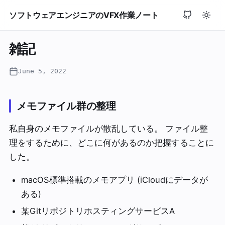
ソフトウェアエンジニアのVFX作業ノート
雑記
June 5, 2022
メモファイル群の整理
私自身のメモファイルが散乱している。 ファイル整
理をするために、どこに何があるのか把握することに
した。
macOS標準搭載のメモアプリ (iCloudにデータが
ある)
某GitリポジトリホスティングサービスA