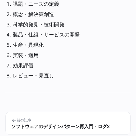
課題・ニーズの定義
概念・解決策創造
科学的発見・技術開発
製品・仕組・サービスの開発
生産・具現化
実装・適用
効果評価
レビュー・見直し
前の記事
ソフトウェアのデザインパターン再入門 - ログ2