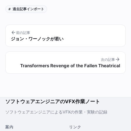
# 過去記事インポート
前の記事
ジョン・ワーノックが若い
次の記事
Transformers Revenge of the Fallen Theatrical
ソフトウェアエンジニアのVFX作業ノート
ソフトウェアエンジニアによるVFXの作業・実験の記録
案内
リンク