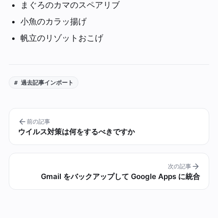
まぐろのカマのスペアリブ
小魚のカラッ揚げ
帆立のリゾットおこげ
# 過去記事インポート
前の記事
ウイルス対策は何をするべきですか
次の記事
Gmail をバックアップして Google Apps に統合