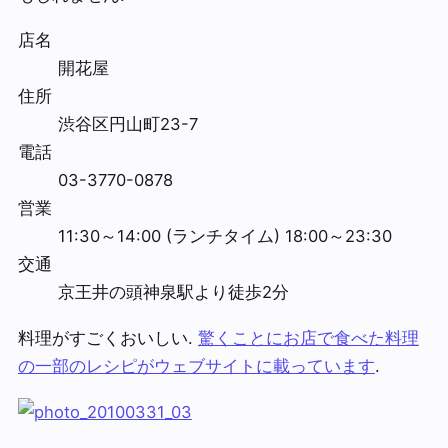
店名
開花屋
住所
渋谷区円山町23-7
電話
03-3770-0878
営業
11:30～14:00 (ランチタイム) 18:00～23:30
交通
京王井の頭神泉駅より徒歩2分
料理がすごくおいしい.
驚くことにお店で食べた料理
の一部のレシピがウェブサイトに載っています
.