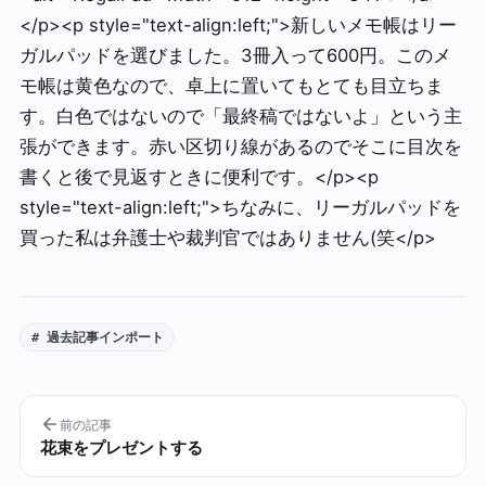
</p><p style="text-align:left;">新しいメモ帳はリー
ガルパッドを選びました。3冊入って600円。このメ
モ帳は黄色なので、卓上に置いてもとても目立ちま
す。白色ではないので「最終稿ではないよ」という主
張ができます。赤い区切り線があるのでそこに目次を
書くと後で見返すときに便利です。</p><p
style="text-align:left;">ちなみに、リーガルパッドを
買った私は弁護士や裁判官ではありません(笑</p>
# 過去記事インポート
前の記事
花束をプレゼントする