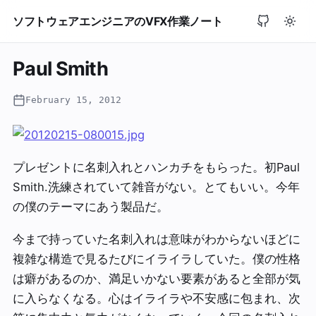
ソフトウェアエンジニアのVFX作業ノート
Paul Smith
February 15, 2012
プレゼントに名刺入れとハンカチをもらった。初Paul
Smith.洗練されていて雑音がない。とてもいい。今年
の僕のテーマにあう製品だ。
今まで持っていた名刺入れは意味がわからないほどに
複雑な構造で見るたびにイライラしていた。僕の性格
は癖があるのか、満足いかない要素があると全部が気
に入らなくなる。心はイライラや不安感に包まれ、次