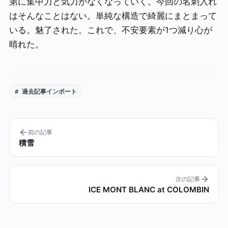
第に集中力と気力がなくなっていく。今回の名刺入れ
はそんなことはない。単純な構造で綺麗にまとまって
いる。魅了された。これで、不安要素が1つ減り心が
晴れた。
# 過去記事インポート
前の記事
積雪
次の記事
ICE MONT BLANC at COLOMBIN