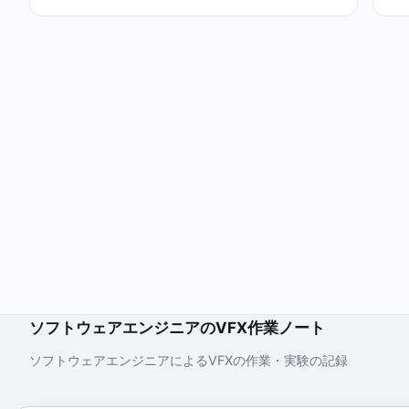
ソフトウェアエンジニアのVFX作業ノート
ソフトウェアエンジニアによるVFXの作業・実験の記録