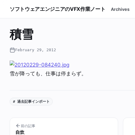
ソフトウェアエンジニアのVFX作業ノート
Archives
積雪
February 29, 2012
雪が降っても、仕事は停まらず。
# 過去記事インポート
前の記事
自炊