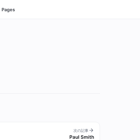
Pages
次の記事
Paul Smith