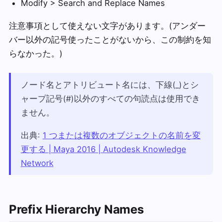
Modify > Search and Replace Names
注意事項として使えない文字があります。(アンダー
バー以外の記号使ったことがないから、この制約を知
らなかった。)
ノード名とアトリビュート名には、下線(_)とシ
ャープ記号(#)以外のすべての句読点は使用でき
ません。
出典:
1 つまたは複数のオブジェクトの名前を変
更する | Maya 2016 | Autodesk Knowledge
Network
Prefix Hierarchy Names