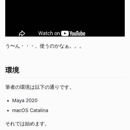
う〜ん・・・、使うのかなぁ。。。
環境
筆者の環境は以下の通りです。
Maya 2020
macOS Catalina
それでは始めます。