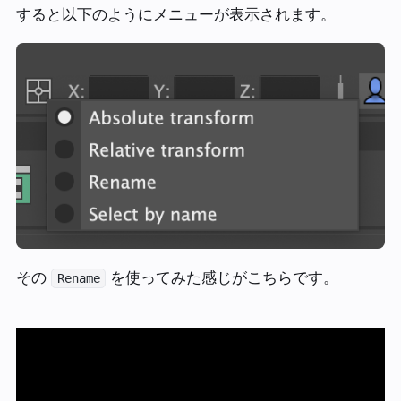
すると以下のようにメニューが表示されます。
その
を使ってみた感じがこちらです。
Rename