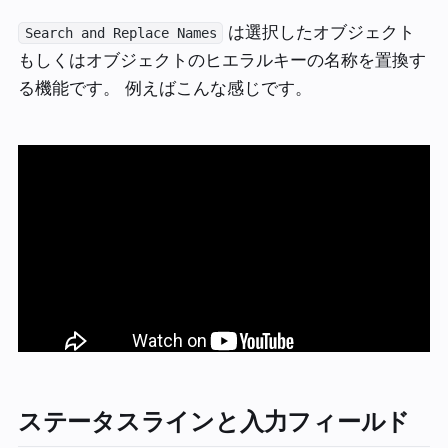
は選択したオブジェクト
Search and Replace Names
もしくはオブジェクトのヒエラルキーの名称を置換す
る機能です。 例えばこんな感じです。
ステータスラインと入力フィールド