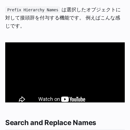
は選択したオブジェクトに
Prefix Hierarchy Names
対して接頭辞を付与する機能です。 例えばこんな感
じです。
Search and Replace Names