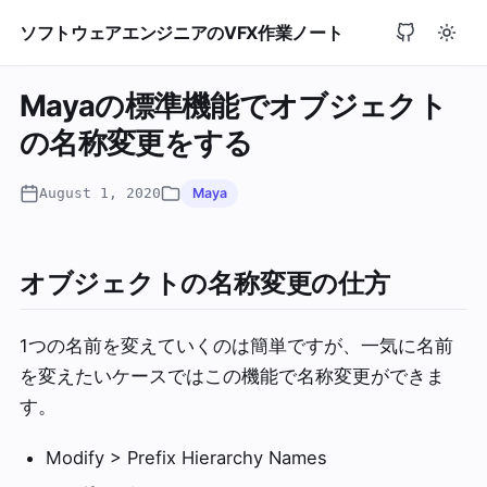
ソフトウェアエンジニアのVFX作業ノート
Mayaの標準機能でオブジェクト
の名称変更をする
August 1, 2020
Maya
オブジェクトの名称変更の仕方
1つの名前を変えていくのは簡単ですが、一気に名前
を変えたいケースではこの機能で名称変更ができま
す。
Modify > Prefix Hierarchy Names