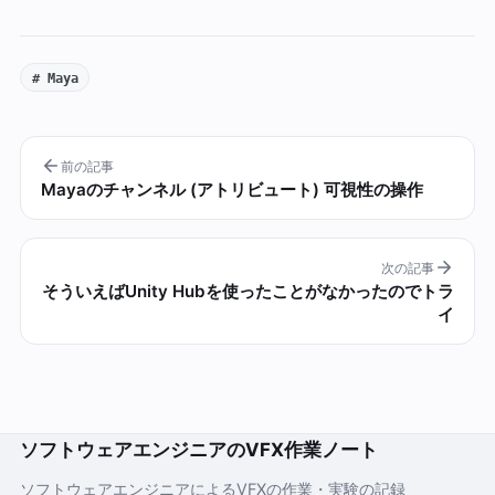
# Maya
前の記事
Mayaのチャンネル (アトリビュート) 可視性の操作
次の記事
そういえばUnity Hubを使ったことがなかったのでトラ
イ
ソフトウェアエンジニアのVFX作業ノート
ソフトウェアエンジニアによるVFXの作業・実験の記録