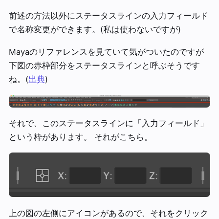
前述の方法以外にステータスラインの入力フィールド
で名称変更ができます。(私は使わないですが)
Mayaのリファレンスを見ていて気がついたのですが
下図の赤枠部分をステータスラインと呼ぶそうです
ね。(
出典
)
それで、このステータスラインに「入力フィールド」
という枠があります。 それがこちら。
上の図の左側にアイコンがあるので、それをクリック