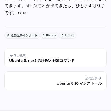
てきます。<br />これが出てきたら、ひとまずは終了
です。</p>
# 過去記事インポート
# Ubuntu
# Linux
前の記事
Ubuntu (Linux) の圧縮と解凍コマンド
次の記事
Ubuntu 8.10 インストール