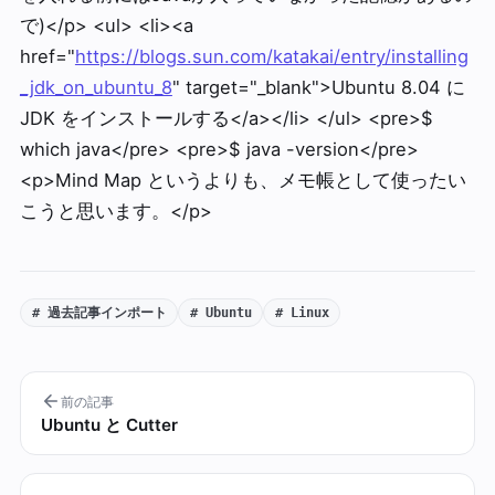
で)</p> <ul> <li><a
href="
https://blogs.sun.com/katakai/entry/installing
_jdk_on_ubuntu_8
" target="_blank">Ubuntu 8.04 に
JDK をインストールする</a></li> </ul> <pre>$
which java</pre> <pre>$ java -version</pre>
<p>Mind Map というよりも、メモ帳として使ったい
こうと思います。</p>
# 過去記事インポート
# Ubuntu
# Linux
前の記事
Ubuntu と Cutter