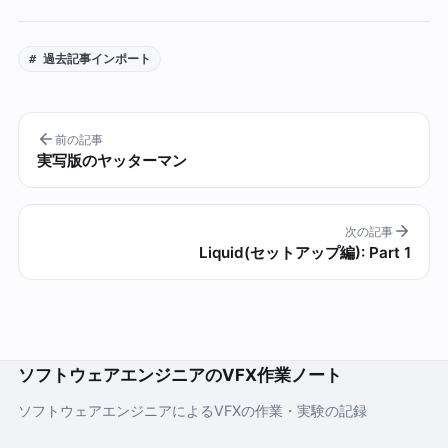
# 過去記事インポート
前の記事
実写版のヤッターマン
次の記事
Liquid(セットアップ編): Part 1
ソフトウェアエンジニアのVFX作業ノート
ソフトウェアエンジニアによるVFXの作業・実験の記録