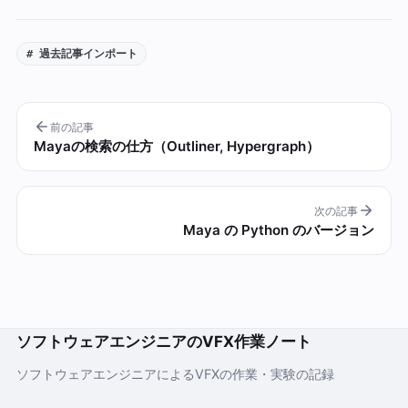
# 過去記事インポート
前の記事
Mayaの検索の仕方（Outliner, Hypergraph）
次の記事
Maya の Python のバージョン
ソフトウェアエンジニアのVFX作業ノート
ソフトウェアエンジニアによるVFXの作業・実験の記録