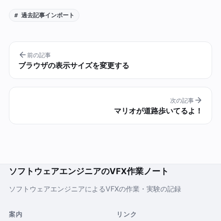
# 過去記事インポート
前の記事
ブラウザの表示サイズを変更する
次の記事
マリオが道路歩いてるよ！
ソフトウェアエンジニアのVFX作業ノート
ソフトウェアエンジニアによるVFXの作業・実験の記録
案内
リンク