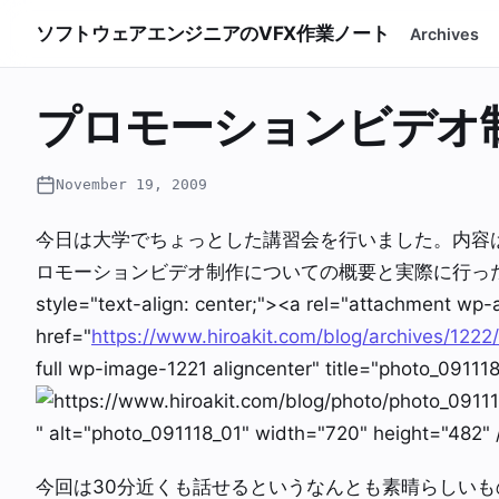
ソフトウェアエンジニアのVFX作業ノート
Archives
プロモーションビデオ
November 19, 2009
今日は大学でちょっとした講習会を行いました。内容
ロモーションビデオ制作についての概要と実際に行った事の
style="text-align: center;"><a rel="attachment wp-
href="
https://www.hiroakit.com/blog/archives/1222
full wp-image-1221 aligncenter" title="photo_091118
" alt="photo_091118_01" width="720" height="482"
今回は30分近くも話せるというなんとも素晴らしい