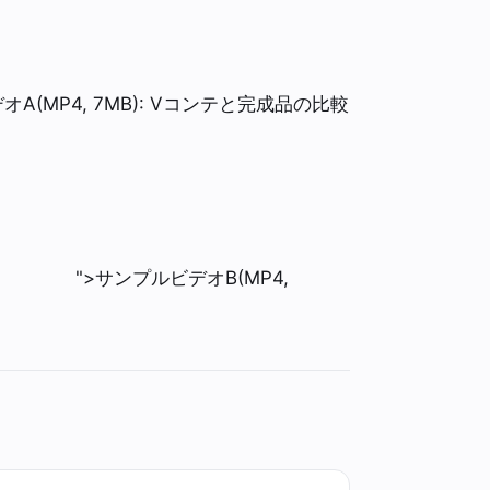
オA(MP4, 7MB): Vコンテと完成品の比較
">サンプルビデオB(MP4,