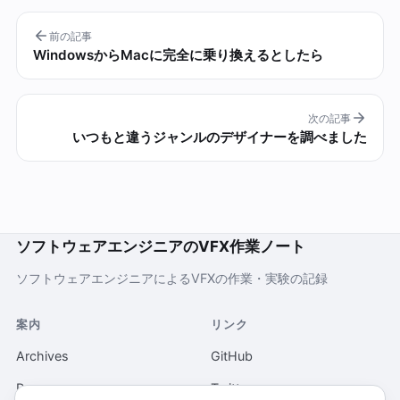
前の記事
WindowsからMacに完全に乗り換えるとしたら
次の記事
いつもと違うジャンルのデザイナーを調べました
ソフトウェアエンジニアのVFX作業ノート
ソフトウェアエンジニアによるVFXの作業・実験の記録
案内
リンク
Archives
GitHub
Pages
Twitter