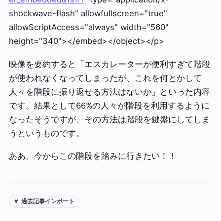
shockwave-flash" allowfullscreen="true"
allowScriptAccess="always" width="560"
height="340"></embed></object></p>
映像を要約すると「エスカレーターが便利すぎて階段
が使われなくなってしまったが、これを何とかして
人々を階段に振り返せる方法はないか」といった内容
です。結果として66%の人々が階段を利用するように
なったそうですが、その方法は階段を鍵盤にしてしま
うというものです。
ああ、今からこの階段を踏みに行きたい！！
# 過去記事インポート