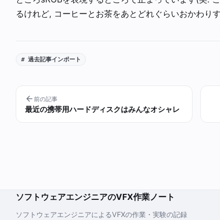
るけれど, コーヒーとお茶をあとどれぐらいおかわり
# 過去記事インポート
前の記事
最近の携帯用ハードディスクはみんなオシャレ
ソフトウェアエンジニアのVFX作業ノート
ソフトウェアエンジニアによるVFXの作業・実験の記録