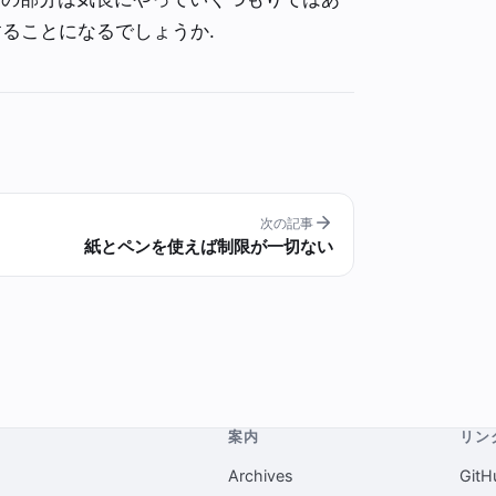
することになるでしょうか.
次の記事
紙とペンを使えば制限が一切ない
案内
リン
Archives
GitH