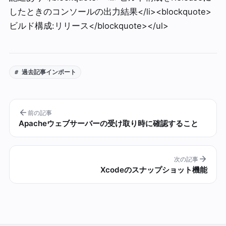
したときのコンソールの出力結果</li><blockquote>
ビルド構成:リリース</blockquote></ul>
# 過去記事インポート
前の記事
Apacheウェブサーバーの受け取り時に確認すること
次の記事
Xcodeのスナップショット機能