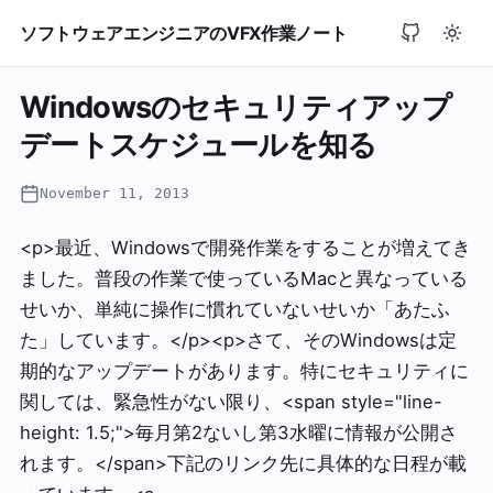
ソフトウェアエンジニアのVFX作業ノート
Windowsのセキュリティアップ
デートスケジュールを知る
November 11, 2013
<p>最近、Windowsで開発作業をすることが増えてき
ました。普段の作業で使っているMacと異なっている
せいか、単純に操作に慣れていないせいか「あたふ
た」しています。</p><p>さて、そのWindowsは定
期的なアップデートがあります。特にセキュリティに
関しては、緊急性がない限り、<span style="line-
height: 1.5;">毎月第2ないし第3水曜に情報が公開さ
れます。</span>下記のリンク先に具体的な日程が載