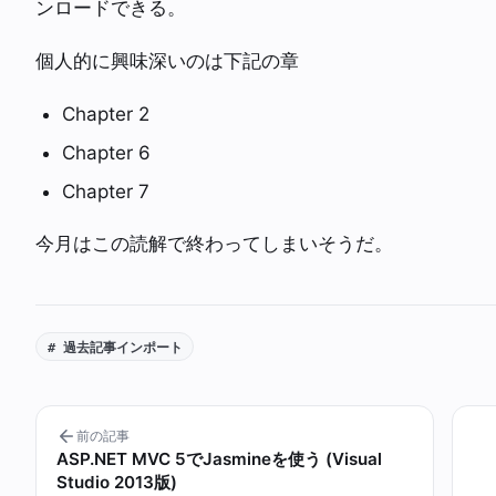
ンロードできる。
個人的に興味深いのは下記の章
Chapter 2
Chapter 6
Chapter 7
今月はこの読解で終わってしまいそうだ。
# 過去記事インポート
前の記事
ASP.NET MVC 5でJasmineを使う (Visual
Studio 2013版)