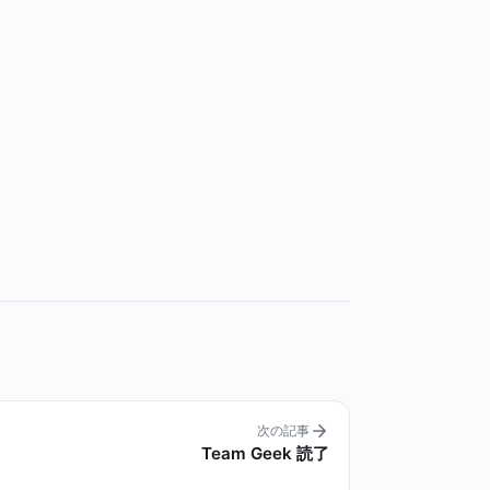
次の記事
Team Geek 読了