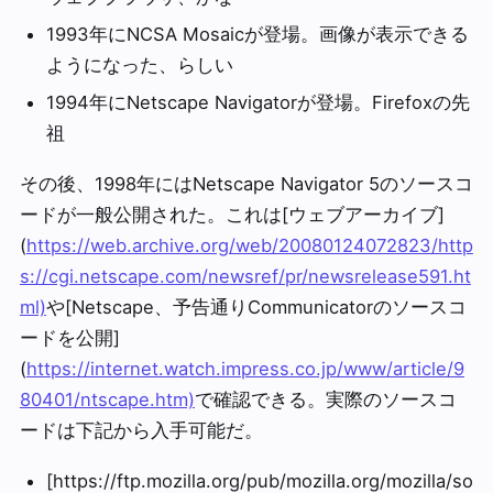
1993年にNCSA Mosaicが登場。画像が表示できる
ようになった、らしい
1994年にNetscape Navigatorが登場。Firefoxの先
祖
その後、1998年にはNetscape Navigator 5のソースコ
ードが一般公開された。これは[ウェブアーカイブ]
(
https://web.archive.org/web/20080124072823/http
s://cgi.netscape.com/newsref/pr/newsrelease591.ht
ml)
や[Netscape、予告通りCommunicatorのソースコ
ードを公開]
(
https://internet.watch.impress.co.jp/www/article/9
80401/ntscape.htm)
で確認できる。実際のソースコ
ードは下記から入手可能だ。
[https://ftp.mozilla.org/pub/mozilla.org/mozilla/so