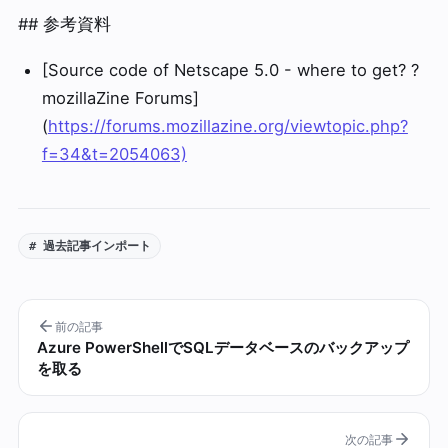
## 参考資料
[Source code of Netscape 5.0 - where to get? ?
mozillaZine Forums]
(
https://forums.mozillazine.org/viewtopic.php?
f=34&t=2054063)
# 過去記事インポート
前の記事
Azure PowerShellでSQLデータベースのバックアップ
を取る
次の記事