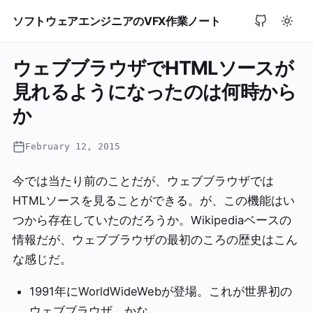
ソフトウェアエンジニアのVFX作業ノート
ウェブブラウザでHTMLソースが
見れるようになったのは何時から
か
February 12, 2015
今では当たり前のことだが、ウェブブラウザでは
HTMLソースを見ることができる。が、この機能はい
つから存在していたのだろうか。Wikipediaベースの
情報だが、ウェブブラウザの最初のころの歴史はこん
な感じだ。
1991年にWorldWideWebが登場。これが世界初の
ウェブブラウザ、かな