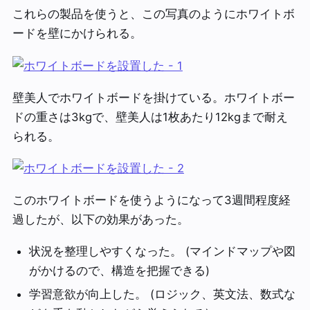
これらの製品を使うと、この写真のようにホワイトボ
ードを壁にかけられる。
壁美人でホワイトボードを掛けている。ホワイトボー
ドの重さは3kgで、壁美人は1枚あたり12kgまで耐え
られる。
このホワイトボードを使うようになって3週間程度経
過したが、以下の効果があった。
状況を整理しやすくなった。 (マインドマップや図
がかけるので、構造を把握できる)
学習意欲が向上した。 (ロジック、英文法、数式な