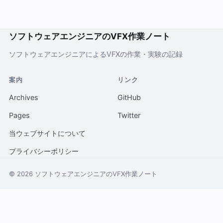
ソフトウェアエンジニアのVFX作業ノート
ソフトウェアエンジニアによるVFXの作業・実験の記録
案内
リンク
Archives
GitHub
Pages
Twitter
当ウェブサイトについて
プライバシーポリシー
© 2026 ソフトウェアエンジニアのVFX作業ノート