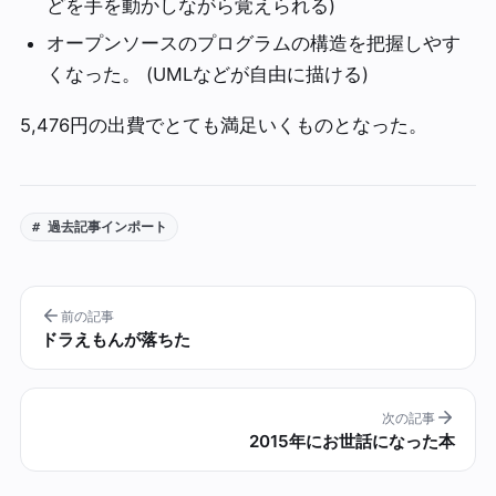
どを手を動かしながら覚えられる)
オープンソースのプログラムの構造を把握しやす
くなった。 (UMLなどが自由に描ける)
5,476円の出費でとても満足いくものとなった。
# 過去記事インポート
前の記事
ドラえもんが落ちた
次の記事
2015年にお世話になった本