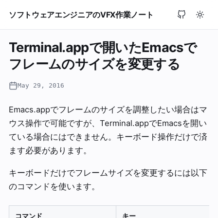
ソフトウェアエンジニアのVFX作業ノート
Terminal.appで開いたEmacsで
フレームのサイズを変更する
May 29, 2016
Emacs.appでフレームのサイズを調整したい場合はマ
ウス操作で可能ですが、Terminal.appでEmacsを開い
ている場合にはできません。キーボード操作だけで済
ます必要があります。
キーボードだけでフレームサイズを変更するには以下
のコマンドを使います。
コマンド
キー