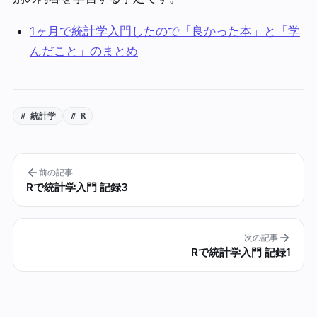
1ヶ月で統計学入門したので「良かった本」と「学
んだこと」のまとめ
# 統計学
# R
前の記事
Rで統計学入門 記録3
次の記事
Rで統計学入門 記録1