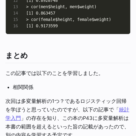
[1] 0.9173599
まとめ
この記事では以下のことを学習しました。
相関関係
次回は多変量解析の1つ？であるロジスティック回帰
を学ぼうと思っていたのですが、以下の記事で「
統計
学入門
」の存在を知り、この本のP43に多変量解析は
本書の範囲を超えるといった旨の記載があったので、
別の内容を学習する予定です。