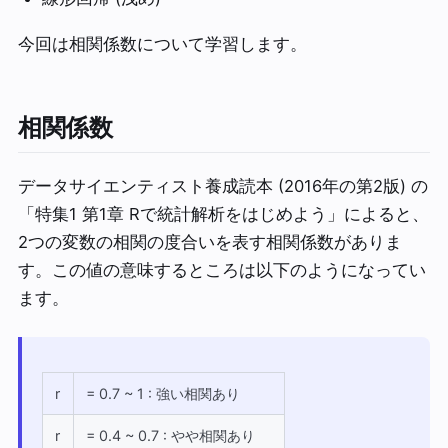
今回は相関係数について学習します。
相関係数
データサイエンティスト養成読本 (2016年の第2版) の
「特集1 第1章 Rで統計解析をはじめよう」によると、
2つの変数の相関の度合いを表す相関係数がありま
す。この値の意味するところは以下のようになってい
ます。
r
= 0.7 ~ 1 : 強い相関あり
r
= 0.4 ~ 0.7 : やや相関あり