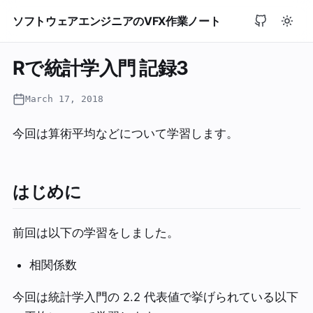
ソフトウェアエンジニアのVFX作業ノート
Rで統計学入門 記録3
March 17, 2018
今回は算術平均などについて学習します。
はじめに
前回は以下の学習をしました。
相関係数
今回は統計学入門の 2.2 代表値で挙げられている以下