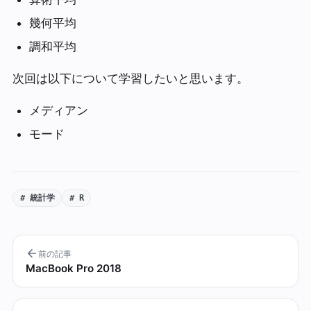
幾何平均
調和平均
次回は以下について学習したいと思います。
メディアン
モード
# 統計学
# R
前の記事
MacBook Pro 2018