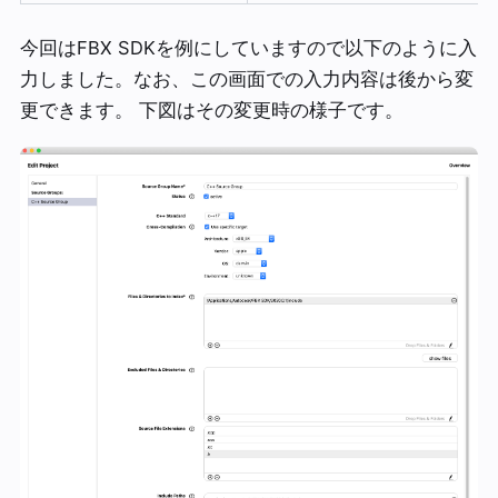
今回はFBX SDKを例にしていますので以下のように入
力しました。なお、この画面での入力内容は後から変
更できます。 下図はその変更時の様子です。