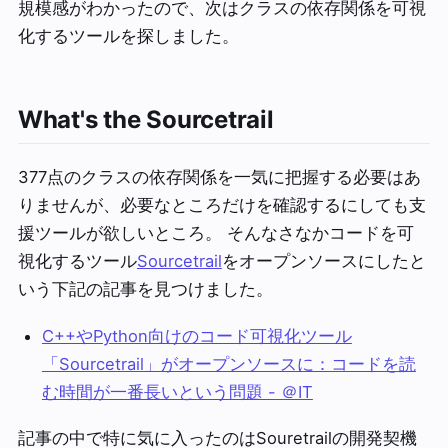
規模感がわかったので、次はクラスの依存関係を可視
化するツールを探しました。
What's the Sourcetrail
377点のクラスの依存関係を一気に把握する必要はあ
りませんが、必要なところだけを確認するにしても支
援ツールが欲しいところ。 そんなさなかコードを可
視化するツール
Sourcetrail
をオープンソースにしたと
いう下記の記事を見つけました。
C++やPython向けのコード可視化ツール
「Sourcetrail」がオープンソースに：コードを読
む時間が一番長いという問題 - ＠IT
記事の中で特に気に入ったのはSouretrailの開発契機