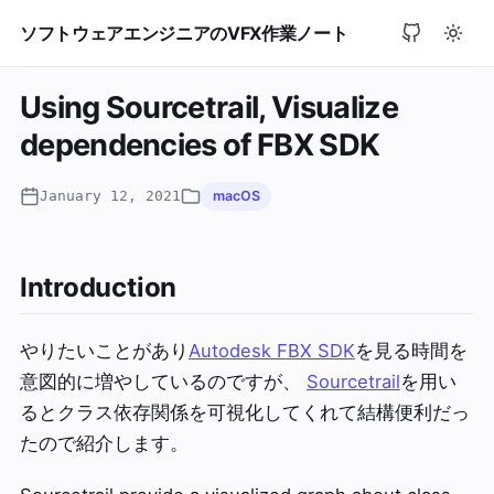
ソフトウェアエンジニアのVFX作業ノート
Using Sourcetrail, Visualize
dependencies of FBX SDK
January 12, 2021
macOS
Introduction
やりたいことがあり
Autodesk FBX SDK
を見る時間を
意図的に増やしているのですが、
Sourcetrail
を用い
るとクラス依存関係を可視化してくれて結構便利だっ
たので紹介します。