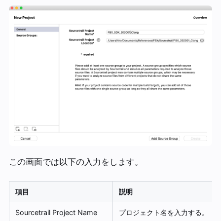
この画面では以下の入力をします。
項目
説明
Sourcetrail Project Name
プロジェクト名を入力する。