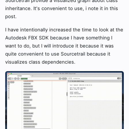
Sourcetrail provide a visualized graph about class
inheritance. It's convenient to use, i note it in this
post.
I have intentionally increased the time to look at the
Autodesk FBX SDK because I have something I
want to do, but I will introduce it because it was
quite convenient to use Sourcetrail because it
visualizes class dependencies.