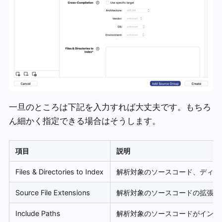
一旦のところは下記を入力すれば大丈夫です。もちろ
ん細かく指定できる場合はそうします。
項目
説明
Files & Directories to Index
解析対象のソースコード、ディレ
Source File Extensions
解析対象のソースコードの拡張子
Include Paths
解析対象のソースコードがインク