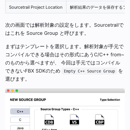
Sourcetrail Project Location
解析結果のデータを保存するフ
次の画面では解析対象の設定をします。Sourcetrailで
はこれを Source Group と呼びます。
まずはテンプレートを選択します。解析対象が手元で
コンパイルできる場合はその形式にあうC/C++ from~
のものから選べますが、 今回は手元ではコンパイル
できないFBX SDKのため
を
Empty C++ Source Group
選びます。