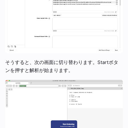
そうすると、次の画面に切り替わります。Startボタ
ンを押すと解析が始まります。