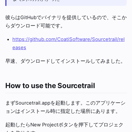
彼らはGitHubでバイナリを提供しているので、そこか
らダウンロード可能です。
https://github.com/CoatiSoftware/Sourcetrail/rel
eases
早速、ダウンロードしてインストールしてみました。
How to use the Sourcetrail
まずSourcetrail.appを起動します。このアプリケーシ
ョンはインストール時に指定した場所にあります。
起動したらNew Projectボタンを押下してプロジェク