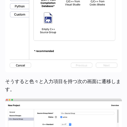
そうすると色々と入力項目を持つ次の画面に遷移しま
す。