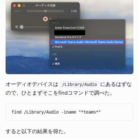
オーディオデバイスは
にあるはずな
/Library/Audio
ので、ひとまずそこをfindコマンドで調べた。
すると以下の結果を得た。