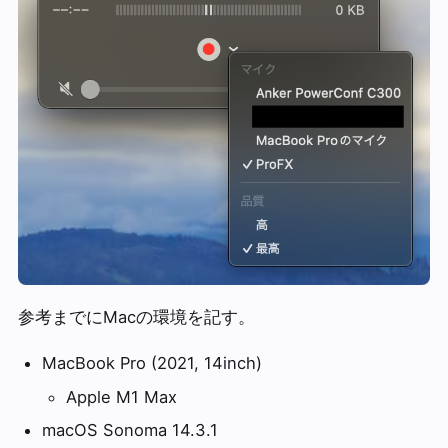
参考までにMacの環境を記す。
MacBook Pro (2021, 14inch)
Apple M1 Max
macOS Sonoma 14.3.1