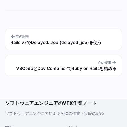
前の記事
Rails v7でDelayed::Job (delayed_job)を使う
次の記事
VSCodeとDev ContainerでRuby on Railsを始める
ソフトウェアエンジニアのVFX作業ノート
ソフトウェアエンジニアによるVFXの作業・実験の記録