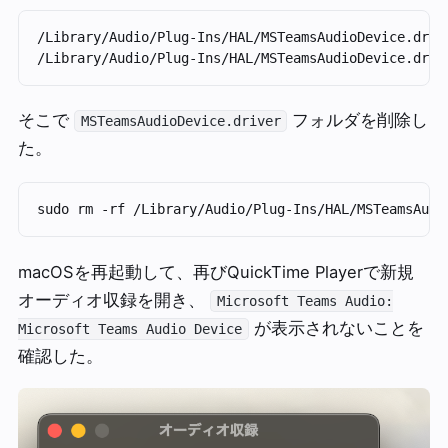
/Library/Audio/Plug-Ins/HAL/MSTeamsAudioDevice.drive
そこで
フォルダを削除し
MSTeamsAudioDevice.driver
た。
macOSを再起動して、再びQuickTime Playerで新規
オーディオ収録を開き、
Microsoft Teams Audio:
が表示されないことを
Microsoft Teams Audio Device
確認した。