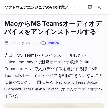
ソフトウェアエンジニアのVFX作業ノート
MacからMS Teamsオーディオデ
バイスをアンインストールする
February 23, 2024
macOS
先日、MS Teamsをアンインストールしたが
QuickTime Playerで新規オーディオ収録 (Shift +
Command + N) で入力デバイスを選択する際にMS
Teamsのオーディオデバイスを削除できていないこと
に気がついた。下図にある
Microsoft Teams Audio:
がそのオーディオデバ
Microsoft Teams Audio Device
イスだ。