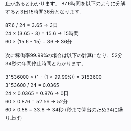
止があるとわかります。 87.6時間を以下のように分解
すると3日15時間36分となります。
87.6 / 24 = 3.65 → 3日
24 × (3.65 - 3) = 15.6 → 15時間
60 × (15.6 - 15) = 36 → 36分
次に稼働率99.99%の場合は以下の計算になり、52分
34秒の年間停止時間とわかります。
31536000 × (1 - (1 × 99.99%)) = 3153600
3153600 / 24 = 0.0365
24 × 0.0365 = 0.876 → 0日
60 × 0.876 = 52.56 → 52分
60 × 0.56 = 33.6 → 34秒 (秒まで算出のため34に繰
り上げ)