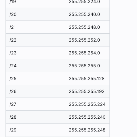
/19
255.255.224.0
/20
255.255.240.0
/21
255.255.248.0
/22
255.255.252.0
/23
255.255.254.0
/24
255.255.255.0
/25
255.255.255.128
/26
255.255.255.192
/27
255.255.255.224
/28
255.255.255.240
/29
255.255.255.248