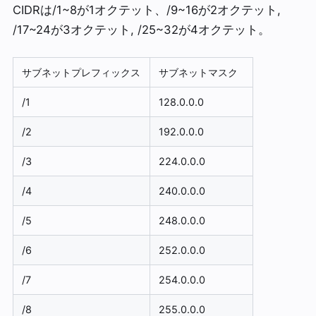
CIDRは/1~8が1オクテット、/9~16が2オクテット,
/17~24が3オクテット, /25~32が4オクテット。
サブネットプレフィックス
サブネットマスク
/1
128.0.0.0
/2
192.0.0.0
/3
224.0.0.0
/4
240.0.0.0
/5
248.0.0.0
/6
252.0.0.0
/7
254.0.0.0
/8
255.0.0.0