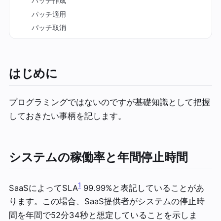
パッチ作成
パッチ適用
パッチ取消
はじめに
プログラミングではないのですが基礎知識として把握
しておきたい事柄を記します。
システムの稼働率と年間停止時間
1
SaaSによってSLA
99.99%と表記していることがあ
ります。この場合、SaaS提供者がシステムの停止時
間を年間で52分34秒と想定していることを示しま