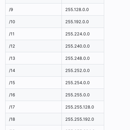
/9
255.128.0.0
/10
255.192.0.0
/11
255.224.0.0
/12
255.240.0.0
/13
255.248.0.0
/14
255.252.0.0
/15
255.254.0.0
/16
255.255.0.0
/17
255.255.128.0
/18
255.255.192.0