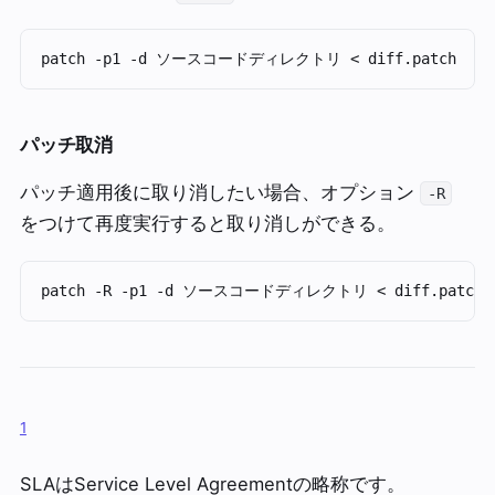
パッチ取消
パッチ適用後に取り消したい場合、オプション
-R
をつけて再度実行すると取り消しができる。
1
SLAはService Level Agreementの略称です。