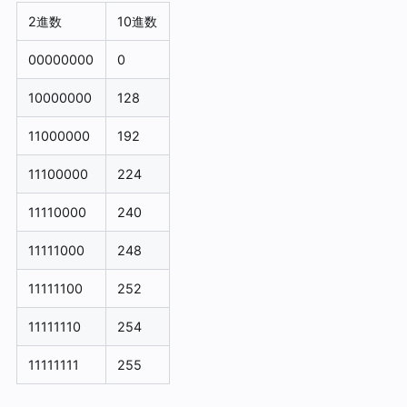
2進数
10進数
00000000
0
10000000
128
11000000
192
11100000
224
11110000
240
11111000
248
11111100
252
11111110
254
11111111
255