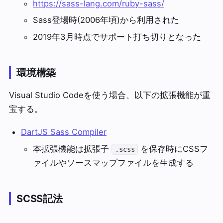
https://sass-lang.com/ruby-sass/
Sass登場時(2006年頃)から利用された
2019年3月時点でサポート打ち切りとなった
環境構築
Visual Studio Codeを使う場合、以下の拡張機能が重
宝する。
DartJS Sass Compiler
本拡張機能は拡張子
を保存時にCSSフ
.scss
ァイルやソースマップファイルを生成する
SCSS記法