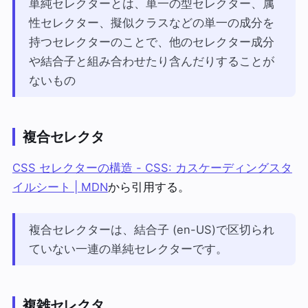
単純セレクターとは、単一の型セレクター、属
性セレクター、擬似クラスなどの単一の成分を
持つセレクターのことで、他のセレクター成分
や結合子と組み合わせたり含んだりすることが
ないもの
複合セレクタ
CSS セレクターの構造 - CSS: カスケーディングスタ
イルシート | MDN
から引用する。
複合セレクターは、結合子 (en-US)で区切られ
ていない一連の単純セレクターです。
複雑セレクタ