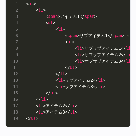
<
ul
    <
li
        <
span
>アイテム1</
span
        <
ul
            <
li
                <
span
>サブアイテム1</
span
> 
<!
                <
ul
                    <
li
>サブサブアイテム1</
li
                    <
li
>サブサブアイテム2</
li
                    <
li
>サブサブアイテム3</
li
                </
ul
            </
li
            <
li
>サブアイテム2</
li
            <
li
>サブアイテム3</
li
        </
ul
    </
li
    <
li
>アイテム2</
li
    <
li
>アイテム3</
li
</
ul
>