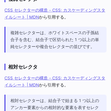
CSS セレクターの構造 - CSS: カスケーディングスタ
イルシート | MDN
から引用する。
複雑セレクターは、ホワイトスペースの子孫結
合子を含む、結合子で区切られた 1 つ以上の単
純セレクターや複合セレクターの並びです。
相対セレクタ
CSS セレクターの構造 - CSS: カスケーディングスタ
イルシート | MDN
から引用する。
相対セレクターは、結合子で始まる 1 つ以上の
アンカー要素からの相対的な要素を表すセレク