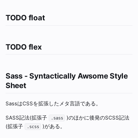
TODO
float
TODO
flex
Sass - Syntactically Awsome Style
Sheet
SassはCSSを拡張したメタ言語である。
SASS記法(拡張子
)のほかに後発のSCSS記法
.sass
(拡張子
)がある。
.scss