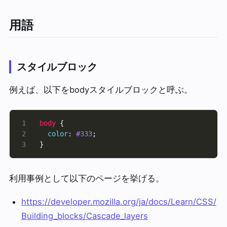
用語
スタイルブロック
例えば、以下をbodyスタイルブロックと呼ぶ。
body
color
: 
#333
}
利用事例として以下のページを挙げる。
https://developer.mozilla.org/ja/docs/Learn/CSS/
Building_blocks/Cascade_layers