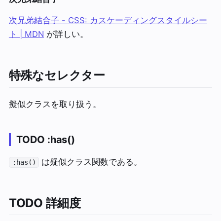
次兄弟結合子 - CSS: カスケーディングスタイルシー
ト | MDN
が詳しい。
特殊なセレクター
擬似クラスを取り扱う。
TODO
:has()
は疑似クラス関数である。
:has()
TODO
詳細度