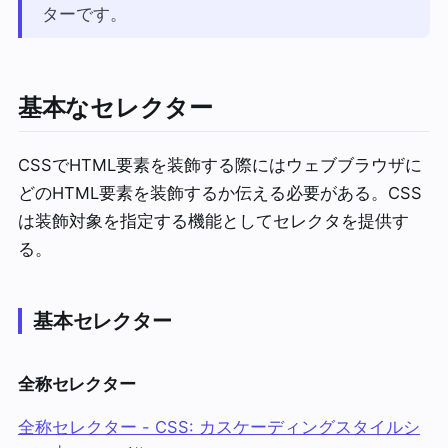
ターです。
基本なセレクター
CSSでHTML要素を装飾する際にはウェブブラウザに
どのHTML要素を装飾するか伝える必要がある。CSS
は装飾対象を指定する機能としてセレクタを提供す
る。
基本セレクター
全称セレクター
全称セレクター - CSS: カスケーディングスタイルシ