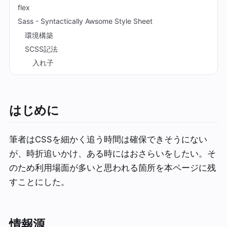
flex
Sass - Syntactically Awsome Style Sheet
環境構築
SCSS記法
入れ子
はじめに
筆者はCSSを細かく追う時間は確保できそうにない
が、時折追いかけ、ある時にはおさらいをしたい。そ
のため利用場面が多いと思われる箇所を本ページに残
すことにした。
情報源