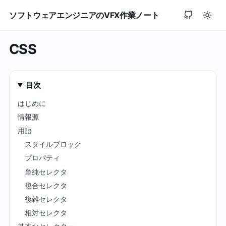
ソフトウェアエンジニアのVFX作業ノート
CSS
目次
はじめに
情報源
用語
スタイルブロック
プロパティ
単純セレクタ
複合セレクタ
複雑セレクタ
相対セレクタ