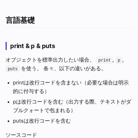
言語基礎
print & p & puts
オブジェクトを標準出力したい場合、
,
,
print
p
を使う。 各々、以下の違いがある。
puts
printは改行コードを含まない（必要な場合は明示
的に付与する）
pは改行コードを含む（出力する際、テキストがダ
ブルクォートで包まれる）
putsは改行コードを含む
ソースコード