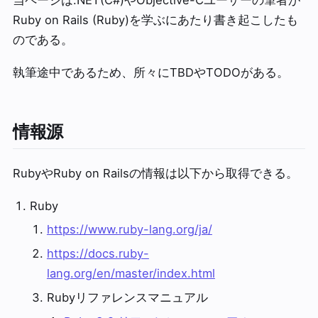
Ruby on Rails (Ruby)を学ぶにあたり書き起こしたも
のである。
執筆途中であるため、所々にTBDやTODOがある。
情報源
RubyやRuby on Railsの情報は以下から取得できる。
Ruby
https://www.ruby-lang.org/ja/
https://docs.ruby-
lang.org/en/master/index.html
Rubyリファレンスマニュアル