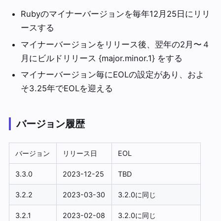
Rubyのマイナーバージョンを毎年12月25日にリリ
ースする
マイナーバージョンをリリース後、翌年の2月〜４
月にビルドリリース {major.minor.1} をする
マイナーバージョン毎にEOLの設定があり、およ
そ3.25年でEOLを迎える
バージョン履歴
バージョン
リリース日
EOL
3.3.0
2023-12-25
TBD
3.2.2
2023-03-30
3.2.0に同じ
3.2.1
2023-02-08
3.2.0に同じ