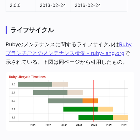
2.0.0
2013-02-24
2016-02-24
ライフサイクル
Rubyのメンテナンスに関するライフサイクルは
Ruby
ブランチごとのメンテナンス状況 - ruby-lang.org
で
示されている。下図は同ページから引用したもの。