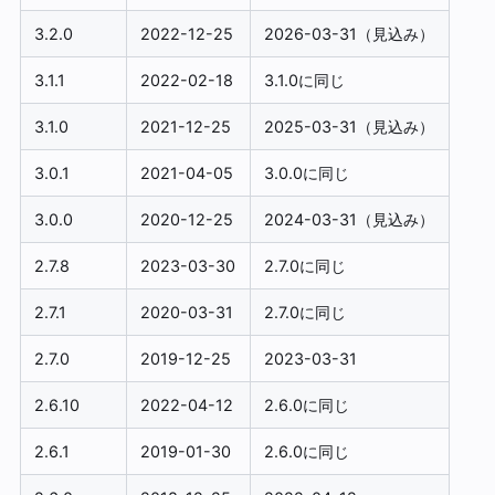
3.2.0
2022-12-25
2026-03-31（見込み）
3.1.1
2022-02-18
3.1.0に同じ
3.1.0
2021-12-25
2025-03-31（見込み）
3.0.1
2021-04-05
3.0.0に同じ
3.0.0
2020-12-25
2024-03-31（見込み）
2.7.8
2023-03-30
2.7.0に同じ
2.7.1
2020-03-31
2.7.0に同じ
2.7.0
2019-12-25
2023-03-31
2.6.10
2022-04-12
2.6.0に同じ
2.6.1
2019-01-30
2.6.0に同じ