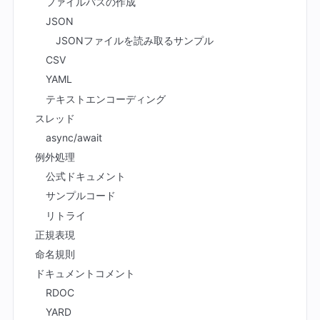
ファイルパスの作成
JSON
JSONファイルを読み取るサンプル
CSV
YAML
テキストエンコーディング
スレッド
async/await
例外処理
公式ドキュメント
サンプルコード
リトライ
正規表現
命名規則
ドキュメントコメント
RDOC
YARD