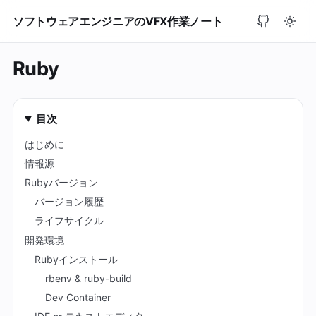
ソフトウェアエンジニアのVFX作業ノート
Ruby
目次
はじめに
情報源
Rubyバージョン
バージョン履歴
ライフサイクル
開発環境
Rubyインストール
rbenv & ruby-build
Dev Container