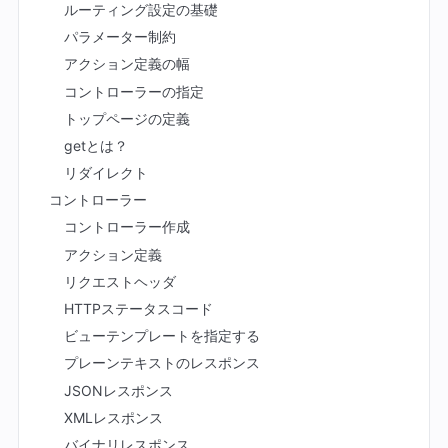
ルーティング設定の基礎
パラメーター制約
アクション定義の幅
コントローラーの指定
トップページの定義
getとは？
リダイレクト
コントローラー
コントローラー作成
アクション定義
リクエストヘッダ
HTTPステータスコード
ビューテンプレートを指定する
プレーンテキストのレスポンス
JSONレスポンス
XMLレスポンス
バイナリレスポンス