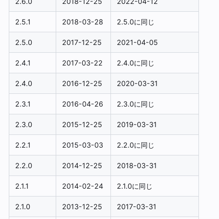
2.6.0
2018-12-25
2022-04-12
2.5.1
2018-03-28
2.5.0に同じ
2.5.0
2017-12-25
2021-04-05
2.4.1
2017-03-22
2.4.0に同じ
2.4.0
2016-12-25
2020-03-31
2.3.1
2016-04-26
2.3.0に同じ
2.3.0
2015-12-25
2019-03-31
2.2.1
2015-03-03
2.2.0に同じ
2.2.0
2014-12-25
2018-03-31
2.1.1
2014-02-24
2.1.0に同じ
2.1.0
2013-12-25
2017-03-31