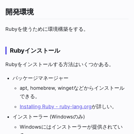
開発環境
Rubyを使うために環境構築をする。
Rubyインストール
Rubyをインストールする方法はいくつかある。
パッケージマネージャー
apt, homebrew, wingetなどからインストール
できる。
Installing Ruby - ruby-lang.org
が詳しい。
インストーラー (Windowsのみ)
Windowsにはインストーラーが提供されてい