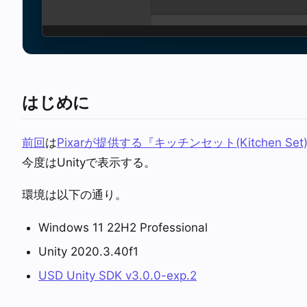
はじめに
前回
は
Pixarが提供する『キッチンセット(Kitchen Set
今度はUnityで表示する。
環境は以下の通り。
Windows 11 22H2 Professional
Unity 2020.3.40f1
USD Unity SDK v3.0.0-exp.2