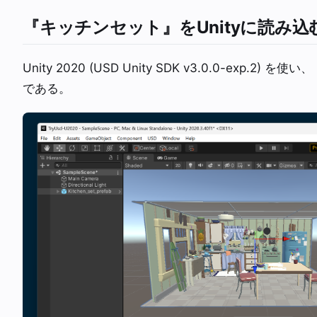
『キッチンセット』をUnityに読み込
Unity 2020 (USD Unity SDK v3.0.0-ex
である。