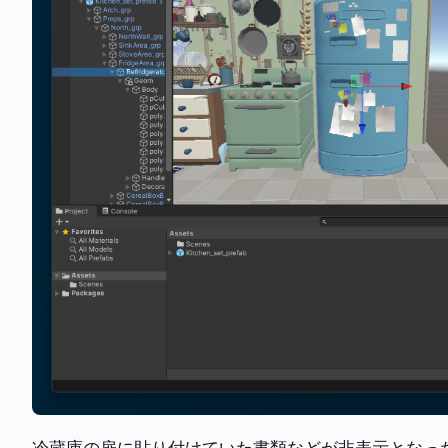
冷蔵庫の扉に貼り付けていた書類などが非表示となっ